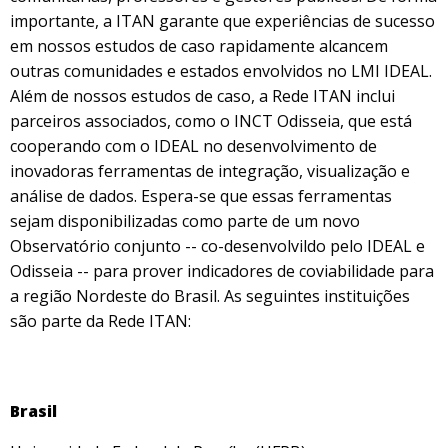
importante, a ITAN garante que experiências de sucesso
em nossos estudos de caso rapidamente alcancem
outras comunidades e estados envolvidos no LMI IDEAL.
Além de nossos estudos de caso, a Rede ITAN inclui
parceiros associados, como o INCT Odisseia, que está
cooperando com o IDEAL no desenvolvimento de
inovadoras ferramentas de integração, visualização e
análise de dados. Espera-se que essas ferramentas
sejam disponibilizadas como parte de um novo
Observatório conjunto -- co-desenvolvildo pelo IDEAL e
Odisseia -- para prover indicadores de coviabilidade para
a região Nordeste do Brasil. As seguintes instituições
são parte da Rede ITAN:
Brasil