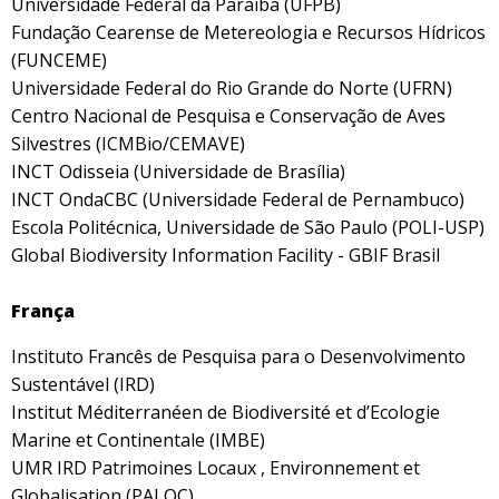
Universidade Federal da Paraíba (UFPB)
Fundação Cearense de Metereologia e Recursos Hídricos
(FUNCEME)
Universidade Federal do Rio Grande do Norte (UFRN)
Centro Nacional de Pesquisa e Conservação de Aves
Silvestres (ICMBio/CEMAVE)
INCT Odisseia (Universidade de Brasília)
INCT OndaCBC (Universidade Federal de Pernambuco)
Escola Politécnica, Universidade de São Paulo (POLI-USP)
Global Biodiversity Information Facility - GBIF Brasil
França
Instituto Francês de Pesquisa para o Desenvolvimento
Sustentável (IRD)
Institut Méditerranéen de Biodiversité et d’Ecologie
Marine et Continentale (IMBE)
UMR IRD Patrimoines Locaux , Environnement et
Globalisation (PALOC)